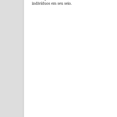
indivíduos em seu seio.