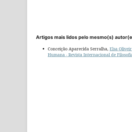
Artigos mais lidos pelo mesmo(s) autor(
Conceição Aparecida Serralha,
Elsa Olivei
Humana - Revista Internacional de Filosofia