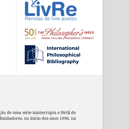
ção de uma série ininterrupta e fértil de
s fundadores, no início dos anos 1990, na