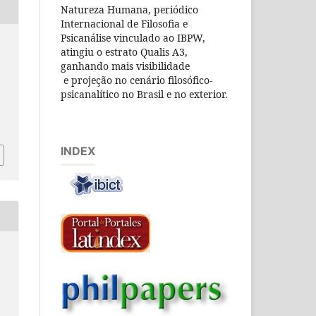
Natureza Humana, periódico
Internacional de Filosofia e
Psicanálise vinculado ao IBPW,
atingiu o estrato Qualis A3,
ganhando mais visibilidade
e projeção no cenário filosófico-
psicanalítico no Brasil e no exterior.
INDEX