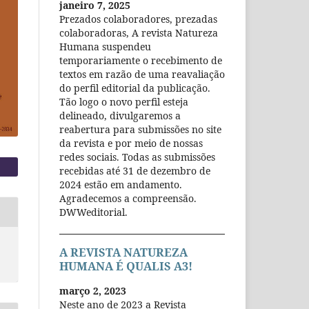
janeiro 7, 2025
Prezados colaboradores, prezadas
colaboradoras, A revista Natureza
Humana suspendeu
temporariamente o recebimento de
textos em razão de uma reavaliação
do perfil editorial da publicação.
Tão logo o novo perfil esteja
delineado, divulgaremos a
reabertura para submissões no site
da revista e por meio de nossas
redes sociais. Todas as submissões
recebidas até 31 de dezembro de
2024 estão em andamento.
Agradecemos a compreensão.
DWWeditorial.
A REVISTA NATUREZA
HUMANA É QUALIS A3!
março 2, 2023
Neste ano de 2023 a Revista