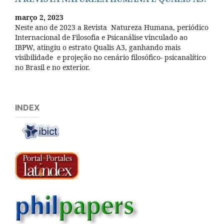
março 2, 2023
Neste ano de 2023 a Revista Natureza Humana, periódico
Internacional de Filosofia e Psicanálise vinculado ao
IBPW, atingiu o estrato Qualis A3, ganhando mais
visibilidade e projeção no cenário filosófico- psicanalítico
no Brasil e no exterior.
INDEX