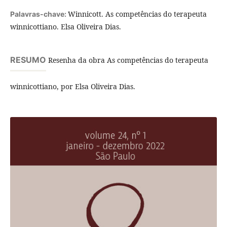
Winnicott. As competências do terapeuta
Palavras-chave:
winnicottiano. Elsa Oliveira Dias.
RESUMO
Resenha da obra As competências do terapeuta
winnicottiano, por Elsa Oliveira Dias.