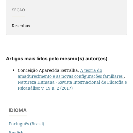
SEÇÃO
Resenhas
Artigos mais lidos pelo mesmo(s) autor(es)
Conceição Aparecida Serralha,
A teoria do
amadurecimento e as novas configurações familiares
,
Natureza Humana - Revista Internacional de Filosofia e
Psicanálise: v. 19 n. 2 (2017)
IDIOMA
Português (Brasil)
English