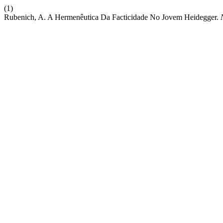
(1)
Rubenich, A. A Hermenêutica Da Facticidade No Jovem Heidegger.