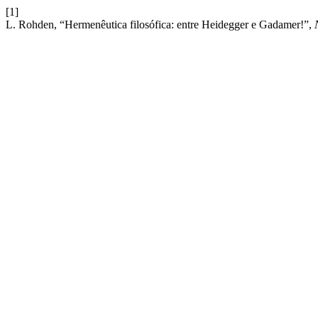
[1]
L. Rohden, “Hermenêutica filosófica: entre Heidegger e Gadamer!”,