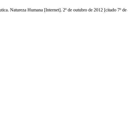
ica. Natureza Humana [Internet]. 2º de outubro de 2012 [citado 7º de