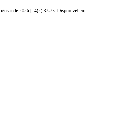
 agosto de 2026];14(2):37-73. Disponível em: