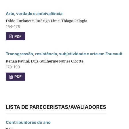
Arte, verdade e ambivalência
Fábio Furlanete, Rodrigo Lima, Thiago Pelogia
164-178
PDF
Transgressão, resistência, subjetividade e arte em Foucault
Renan Pavini, Luiz Guilherme Nunes Cicotte
179-190
PDF
LISTA DE PARECERISTAS/AVALIADORES
Contribuidores do ano