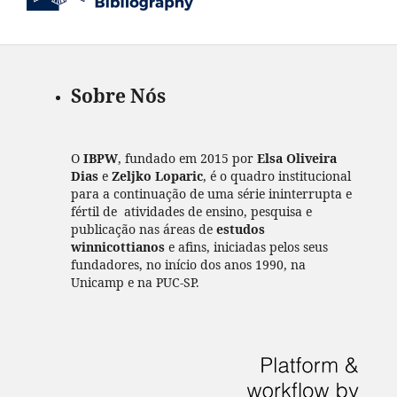
Sobre Nós
O
IBPW
, fundado em 2015 por
Elsa Oliveira
Dias
e
Zeljko Loparic
, é o quadro institucional
para a continuação de uma série ininterrupta e
fértil de atividades de ensino, pesquisa e
publicação nas áreas de
estudos
winnicottianos
e afins, iniciadas pelos seus
fundadores, no início dos anos 1990, na
Unicamp e na PUC-SP.