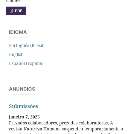
Editores
PDF
IDIOMA
Português (Brasil)
English
Español (España)
ANÚNCIOS
Submissões
janeiro 7, 2025
Prezados colaboradores, prezadas colaboradoras, A
revista Natureza Humana suspendeu temporariamente o