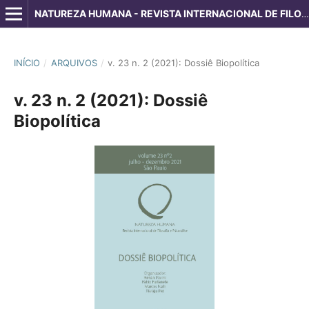
NATUREZA HUMANA - REVISTA INTERNACIONAL DE FILOSOFIA E PSICANÁLISE
INÍCIO
/
ARQUIVOS
/
v. 23 n. 2 (2021): Dossiê Biopolítica
v. 23 n. 2 (2021): Dossiê
Biopolítica