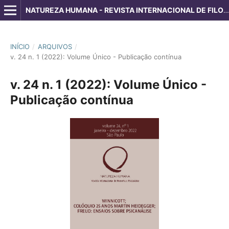
NATUREZA HUMANA - REVISTA INTERNACIONAL DE FILOSOFIA E PSICANÁLISE
INÍCIO
/
ARQUIVOS
/
v. 24 n. 1 (2022): Volume Único - Publicação contínua
v. 24 n. 1 (2022): Volume Único -
Publicação contínua