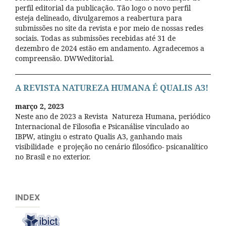
perfil editorial da publicação. Tão logo o novo perfil
esteja delineado, divulgaremos a reabertura para
submissões no site da revista e por meio de nossas redes
sociais. Todas as submissões recebidas até 31 de
dezembro de 2024 estão em andamento. Agradecemos a
compreensão. DWWeditorial.
A REVISTA NATUREZA HUMANA É QUALIS A3!
março 2, 2023
Neste ano de 2023 a Revista Natureza Humana, periódico
Internacional de Filosofia e Psicanálise vinculado ao
IBPW, atingiu o estrato Qualis A3, ganhando mais
visibilidade e projeção no cenário filosófico- psicanalítico
no Brasil e no exterior.
INDEX