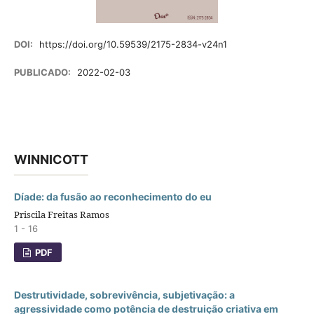
DOI:
https://doi.org/10.59539/2175-2834-v24n1
PUBLICADO:
2022-02-03
WINNICOTT
Díade: da fusão ao reconhecimento do eu
Priscila Freitas Ramos
1 - 16
PDF
Destrutividade, sobrevivência, subjetivação: a
agressividade como potência de destruição criativa em