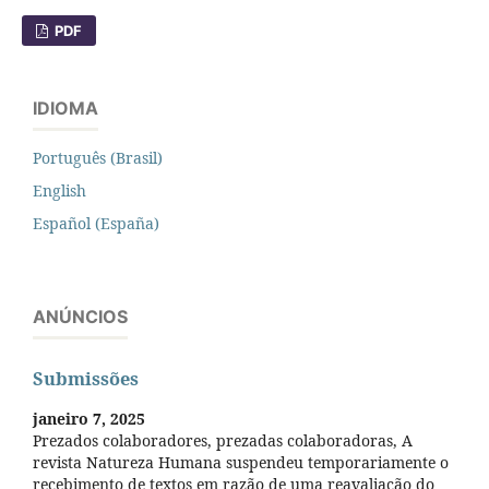
PDF
IDIOMA
Português (Brasil)
English
Español (España)
ANÚNCIOS
Submissões
janeiro 7, 2025
Prezados colaboradores, prezadas colaboradoras, A
revista Natureza Humana suspendeu temporariamente o
recebimento de textos em razão de uma reavaliação do