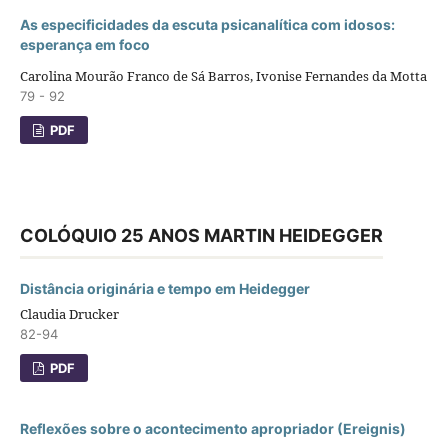
As especificidades da escuta psicanalítica com idosos:
esperança em foco
Carolina Mourão Franco de Sá Barros, Ivonise Fernandes da Motta
79 - 92
PDF
COLÓQUIO 25 ANOS MARTIN HEIDEGGER
Distância originária e tempo em Heidegger
Claudia Drucker
82-94
PDF
Reflexões sobre o acontecimento apropriador (Ereignis)