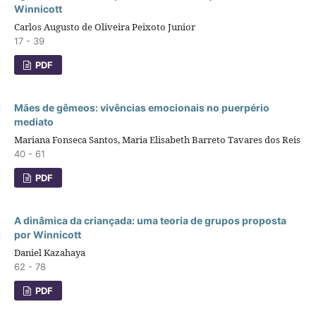
Winnicott
Carlos Augusto de Oliveira Peixoto Junior
17 - 39
PDF
Mães de gêmeos: vivências emocionais no puerpério
mediato
Mariana Fonseca Santos, Maria Elisabeth Barreto Tavares dos Reis
40 - 61
PDF
A dinâmica da criançada: uma teoria de grupos proposta
por Winnicott
Daniel Kazahaya
62 - 78
PDF