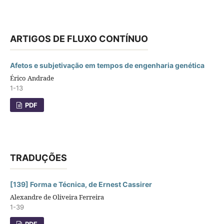
ARTIGOS DE FLUXO CONTÍNUO
Afetos e subjetivação em tempos de engenharia genética
Érico Andrade
1-13
PDF
TRADUÇÕES
[139] Forma e Técnica, de Ernest Cassirer
Alexandre de Oliveira Ferreira
1-39