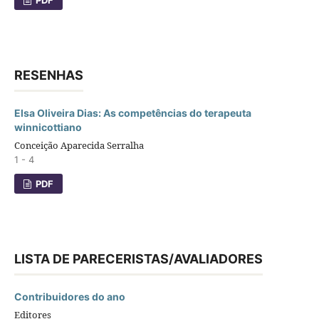
PDF
RESENHAS
Elsa Oliveira Dias: As competências do terapeuta
winnicottiano
Conceição Aparecida Serralha
1 - 4
PDF
LISTA DE PARECERISTAS/AVALIADORES
Contribuidores do ano
Editores