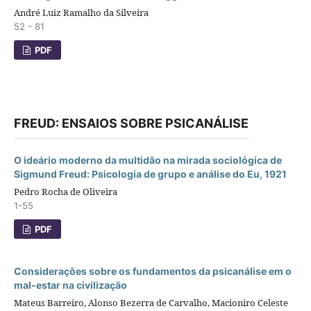
André Luiz Ramalho da Silveira
52 - 81
PDF
FREUD: ENSAIOS SOBRE PSICANÁLISE
O ideário moderno da multidão na mirada sociológica de
Sigmund Freud: Psicologia de grupo e análise do Eu, 1921
Pedro Rocha de Oliveira
1-55
PDF
Considerações sobre os fundamentos da psicanálise em o
mal-estar na civilização
Mateus Barreiro, Alonso Bezerra de Carvalho, Macioniro Celeste