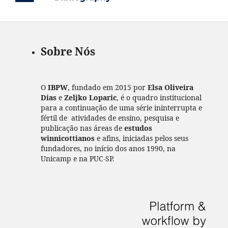
Sobre Nós
O
IBPW
, fundado em 2015 por
Elsa Oliveira
Dias
e
Zeljko Loparic
, é o quadro institucional
para a continuação de uma série ininterrupta e
fértil de atividades de ensino, pesquisa e
publicação nas áreas de
estudos
winnicottianos
e afins, iniciadas pelos seus
fundadores, no início dos anos 1990, na
Unicamp e na PUC-SP.