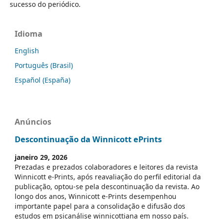
sucesso do periódico.
Idioma
English
Português (Brasil)
Español (España)
Anúncios
Descontinuação da Winnicott ePrints
janeiro 29, 2026
Prezadas e prezados colaboradores e leitores da revista
Winnicott e-Prints, após reavaliação do perfil editorial da
publicação, optou-se pela descontinuação da revista. Ao
longo dos anos, Winnicott e-Prints desempenhou
importante papel para a consolidação e difusão dos
estudos em psicanálise winnicottiana em nosso país.