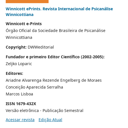
Winnicott ePrints. Revista Internacional de Psicanálise
Winnicottiana
Winnicott e-Prints
Órgão Oficial da Sociedade Brasileira de Psicanálise
Winnicottiana
Copyright:
DWWeditorial
Fundador e primeiro Editor Científico (2002-2005):
Zeljko Loparic
Editores:
Ariadne Alvarenga Rezende Engelberg de Moraes
Conceição Aparecida Serralha
Marcos Lisboa
ISSN 1679-432X
Versão eletrônica - Publicação Semestral
Acessar revista
Edição Atual