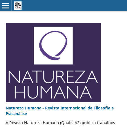
Natureza Humana - Revista Internacional de Filosofia e
Psicanálise
A Revista Natureza Humana (Qualis A2) publica trabalhos