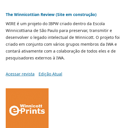
The Winnicottian Review (Site em construção)
WIRE é um projeto do IBPW criado dentro da Escola
Winnicottiana de São Paulo para preservar, transmitir e
desenvolver o legado intelectual de Winnicott. O projeto foi
criado em conjunto com vários grupos membros da IWA e
contará ativamente com a colaboração de todos eles e de
pesquisadores externos à IWA.
Acessar revista
Edição Atual