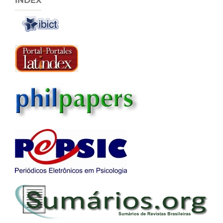
INDEX