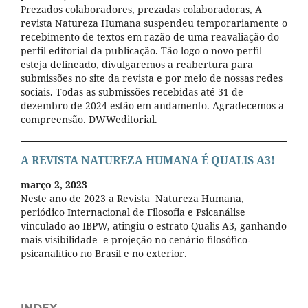
Prezados colaboradores, prezadas colaboradoras, A
revista Natureza Humana suspendeu temporariamente o
recebimento de textos em razão de uma reavaliação do
perfil editorial da publicação. Tão logo o novo perfil
esteja delineado, divulgaremos a reabertura para
submissões no site da revista e por meio de nossas redes
sociais. Todas as submissões recebidas até 31 de
dezembro de 2024 estão em andamento. Agradecemos a
compreensão. DWWeditorial.
A REVISTA NATUREZA HUMANA É QUALIS A3!
março 2, 2023
Neste ano de 2023 a Revista Natureza Humana,
periódico Internacional de Filosofia e Psicanálise
vinculado ao IBPW, atingiu o estrato Qualis A3, ganhando
mais visibilidade e projeção no cenário filosófico-
psicanalítico no Brasil e no exterior.