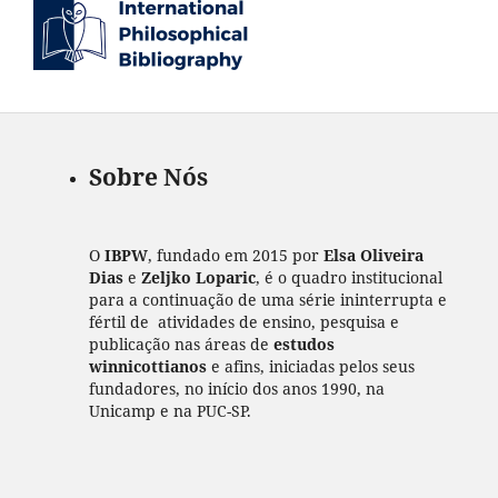
Sobre Nós
O
IBPW
, fundado em 2015 por
Elsa Oliveira
Dias
e
Zeljko Loparic
, é o quadro institucional
para a continuação de uma série ininterrupta e
fértil de atividades de ensino, pesquisa e
publicação nas áreas de
estudos
winnicottianos
e afins, iniciadas pelos seus
fundadores, no início dos anos 1990, na
Unicamp e na PUC-SP.