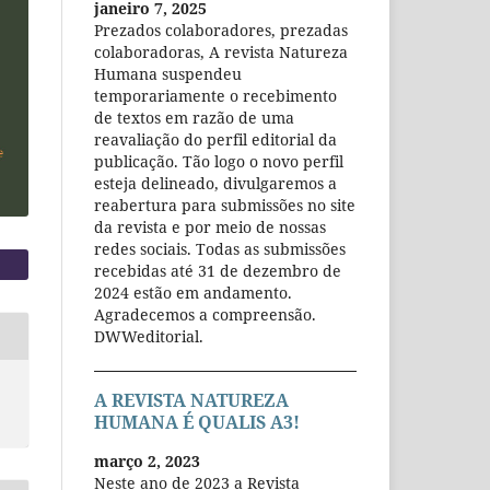
janeiro 7, 2025
Prezados colaboradores, prezadas
colaboradoras, A revista Natureza
Humana suspendeu
temporariamente o recebimento
de textos em razão de uma
reavaliação do perfil editorial da
publicação. Tão logo o novo perfil
esteja delineado, divulgaremos a
reabertura para submissões no site
da revista e por meio de nossas
redes sociais. Todas as submissões
recebidas até 31 de dezembro de
2024 estão em andamento.
Agradecemos a compreensão.
DWWeditorial.
A REVISTA NATUREZA
HUMANA É QUALIS A3!
março 2, 2023
Neste ano de 2023 a Revista