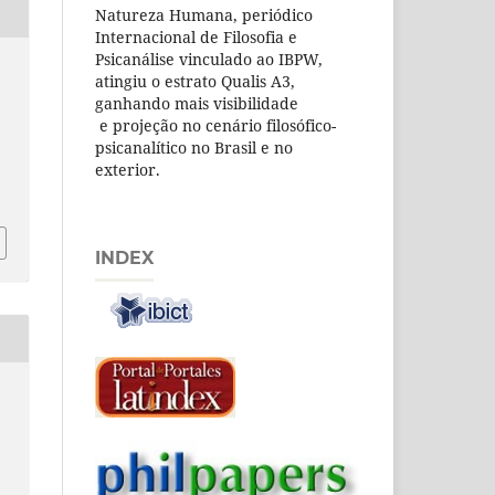
Natureza Humana, periódico
Internacional de Filosofia e
Psicanálise vinculado ao IBPW,
atingiu o estrato Qualis A3,
ganhando mais visibilidade
e projeção no cenário filosófico-
psicanalítico no Brasil e no
exterior.
INDEX