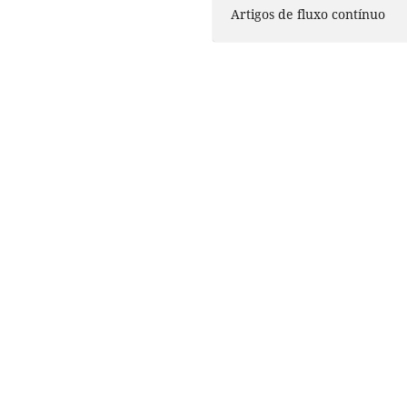
Artigos de fluxo contínuo