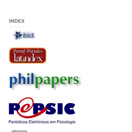
INDEX