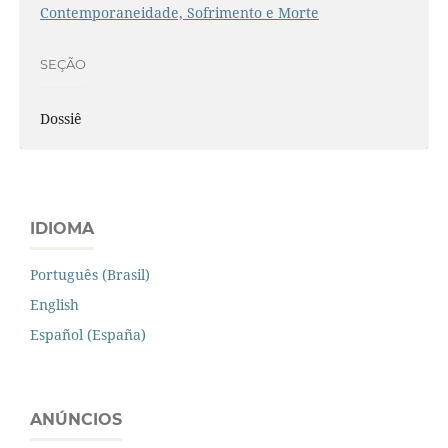
Contemporaneidade, Sofrimento e Morte
SEÇÃO
Dossiê
IDIOMA
Português (Brasil)
English
Español (España)
ANÚNCIOS