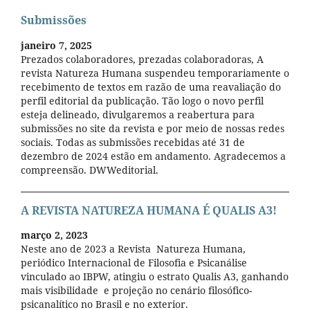
Submissões
janeiro 7, 2025
Prezados colaboradores, prezadas colaboradoras, A
revista Natureza Humana suspendeu temporariamente o
recebimento de textos em razão de uma reavaliação do
perfil editorial da publicação. Tão logo o novo perfil
esteja delineado, divulgaremos a reabertura para
submissões no site da revista e por meio de nossas redes
sociais. Todas as submissões recebidas até 31 de
dezembro de 2024 estão em andamento. Agradecemos a
compreensão. DWWeditorial.
A REVISTA NATUREZA HUMANA É QUALIS A3!
março 2, 2023
Neste ano de 2023 a Revista Natureza Humana,
periódico Internacional de Filosofia e Psicanálise
vinculado ao IBPW, atingiu o estrato Qualis A3, ganhando
mais visibilidade e projeção no cenário filosófico-
psicanalítico no Brasil e no exterior.