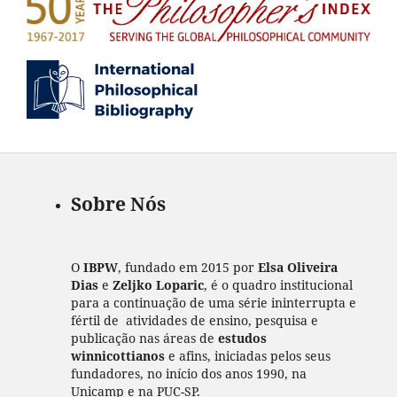
Sobre Nós
O
IBPW
, fundado em 2015 por
Elsa Oliveira
Dias
e
Zeljko Loparic
, é o quadro institucional
para a continuação de uma série ininterrupta e
fértil de atividades de ensino, pesquisa e
publicação nas áreas de
estudos
winnicottianos
e afins, iniciadas pelos seus
fundadores, no início dos anos 1990, na
Unicamp e na PUC-SP.