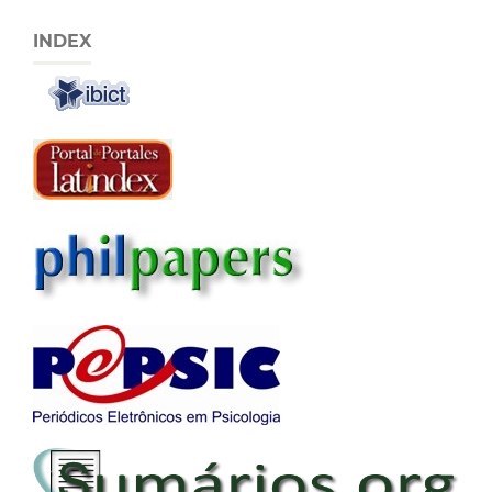
INDEX