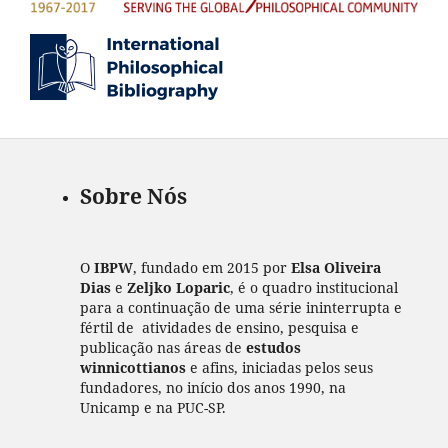
Sobre Nós
O
IBPW
, fundado em 2015 por
Elsa Oliveira
Dias
e
Zeljko Loparic
, é o quadro institucional
para a continuação de uma série ininterrupta e
fértil de atividades de ensino, pesquisa e
publicação nas áreas de
estudos
winnicottianos
e afins, iniciadas pelos seus
fundadores, no início dos anos 1990, na
Unicamp e na PUC-SP.