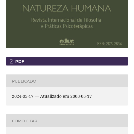
PDF
PUBLICADO
2024-05-17 — Atualizado em 2003-05-17
COMO CITAR