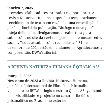
janeiro 7, 2025
Prezados colaboradores, prezadas colaboradoras, A
revista Natureza Humana suspendeu temporariamente o
recebimento de textos em razão de uma reavaliação do
perfil editorial da publicação. Tão logo o novo perfil
esteja delineado, divulgaremos a reabertura para
submissões no site da revista e por meio de nossas redes
sociais. Todas as submissões recebidas até 31 de
dezembro de 2024 estão em andamento. Agradecemos a
compreensão. DWWeditorial.
A REVISTA NATUREZA HUMANA É QUALIS A3!
março 2, 2023
Neste ano de 2023 a Revista Natureza Humana,
periódico Internacional de Filosofia e Psicanálise
vinculado ao IBPW, atingiu o estrato Qualis A3, ganhando
mais visibilidade e projeção no cenário filosófico-
psicanalítico no Brasil e no exterior.