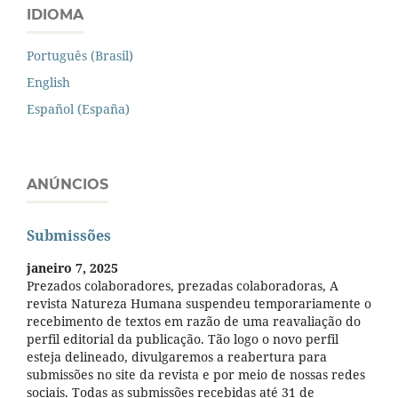
IDIOMA
Português (Brasil)
English
Español (España)
ANÚNCIOS
Submissões
janeiro 7, 2025
Prezados colaboradores, prezadas colaboradoras, A
revista Natureza Humana suspendeu temporariamente o
recebimento de textos em razão de uma reavaliação do
perfil editorial da publicação. Tão logo o novo perfil
esteja delineado, divulgaremos a reabertura para
submissões no site da revista e por meio de nossas redes
sociais. Todas as submissões recebidas até 31 de