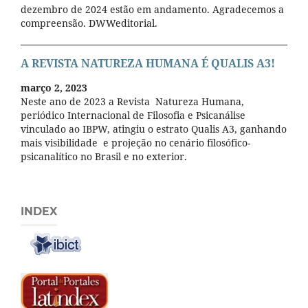
dezembro de 2024 estão em andamento. Agradecemos a
compreensão. DWWeditorial.
A REVISTA NATUREZA HUMANA É QUALIS A3!
março 2, 2023
Neste ano de 2023 a Revista Natureza Humana,
periódico Internacional de Filosofia e Psicanálise
vinculado ao IBPW, atingiu o estrato Qualis A3, ganhando
mais visibilidade e projeção no cenário filosófico-
psicanalítico no Brasil e no exterior.
INDEX