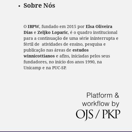
Sobre Nós
O
IBPW
, fundado em 2015 por
Elsa Oliveira
Dias
e
Zeljko Loparic
, é o quadro institucional
para a continuação de uma série ininterrupta e
fértil de atividades de ensino, pesquisa e
publicação nas áreas de
estudos
winnicottianos
e afins, iniciadas pelos seus
fundadores, no início dos anos 1990, na
Unicamp e na PUC-SP.