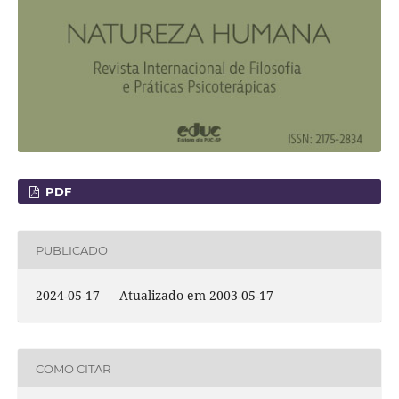
PDF
PUBLICADO
2024-05-17 — Atualizado em 2003-05-17
COMO CITAR