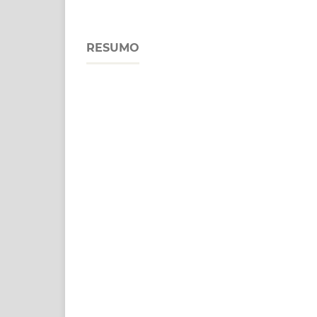
RESUMO