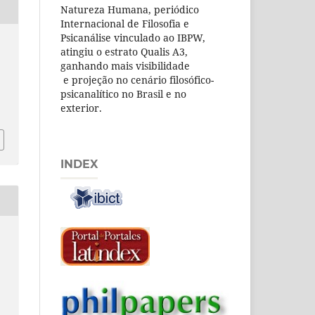
Natureza Humana, periódico
Internacional de Filosofia e
Psicanálise vinculado ao IBPW,
atingiu o estrato Qualis A3,
ganhando mais visibilidade
e projeção no cenário filosófico-
psicanalítico no Brasil e no
exterior.
INDEX