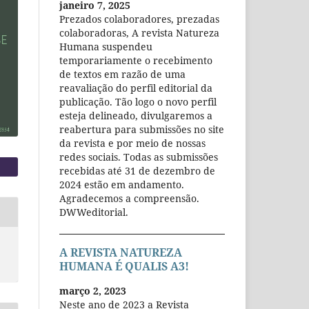
janeiro 7, 2025
Prezados colaboradores, prezadas
colaboradoras, A revista Natureza
Humana suspendeu
temporariamente o recebimento
de textos em razão de uma
reavaliação do perfil editorial da
publicação. Tão logo o novo perfil
esteja delineado, divulgaremos a
reabertura para submissões no site
da revista e por meio de nossas
redes sociais. Todas as submissões
recebidas até 31 de dezembro de
2024 estão em andamento.
Agradecemos a compreensão.
DWWeditorial.
A REVISTA NATUREZA
HUMANA É QUALIS A3!
março 2, 2023
Neste ano de 2023 a Revista