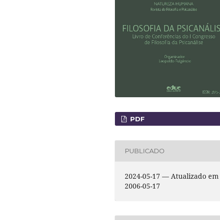
PDF
PUBLICADO
2024-05-17 — Atualizado em
2006-05-17