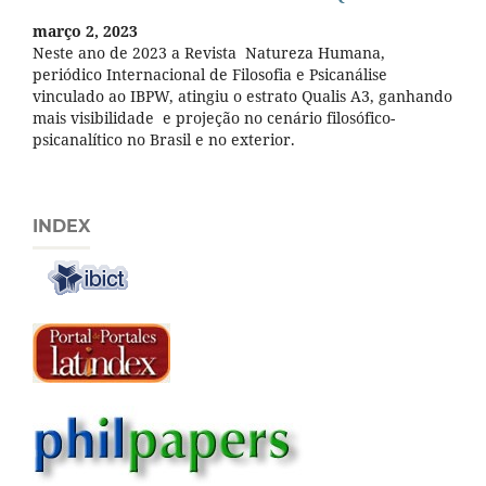
março 2, 2023
Neste ano de 2023 a Revista Natureza Humana,
periódico Internacional de Filosofia e Psicanálise
vinculado ao IBPW, atingiu o estrato Qualis A3, ganhando
mais visibilidade e projeção no cenário filosófico-
psicanalítico no Brasil e no exterior.
INDEX