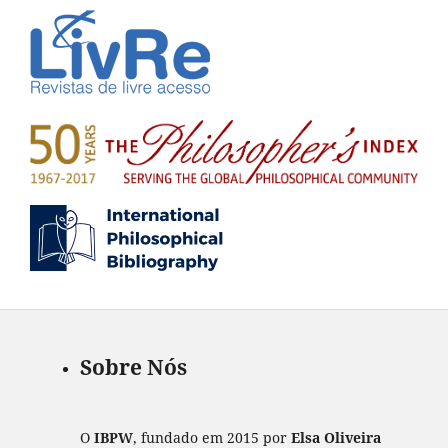
Sobre Nós
O
IBPW
, fundado em 2015 por
Elsa Oliveira