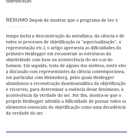
objetificação.
RESUMO
Depois de mostrar que o programa de Ser e
tempo inclui a desconstrução da metafísica, da ciência e de
todos os processos de objetificação (a "aspectualização", a
representação etc.), o artigo apresenta as dificuldades do
primeiro Heidegger em reconstruir as estruturas da
objetividade com base na acontecência do ser-o-aí do
homem. Em seguida, trata de alguns dos motivos, entre eles
a discussão com representantes da ciência contemporânea,
em particular com Heisenberg, pelos quais Heidegger
abandonou a reconstrução daseinsanalítica da objetificação
e recorreu, para determinar a essência desse fenômeno, à
acontecência da verdade do ser. Por fim, mostra-se que o
próprio Heidegger admitiu a dificuldade de pensar todos os
elementos essenciais da objetificação como uma decadência
da verdade do ser.