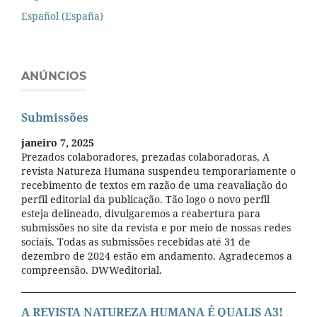
Español (España)
ANÚNCIOS
Submissões
janeiro 7, 2025
Prezados colaboradores, prezadas colaboradoras, A
revista Natureza Humana suspendeu temporariamente o
recebimento de textos em razão de uma reavaliação do
perfil editorial da publicação. Tão logo o novo perfil
esteja delineado, divulgaremos a reabertura para
submissões no site da revista e por meio de nossas redes
sociais. Todas as submissões recebidas até 31 de
dezembro de 2024 estão em andamento. Agradecemos a
compreensão. DWWeditorial.
A REVISTA NATUREZA HUMANA É QUALIS A3!