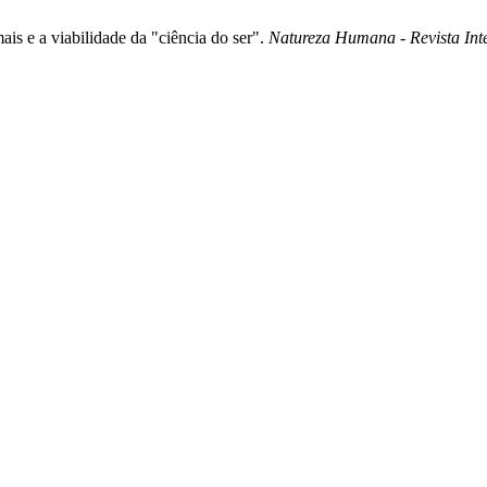
is e a viabilidade da "ciência do ser".
Natureza Humana - Revista Inte