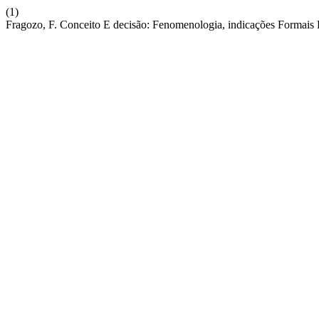
(1)
Fragozo, F. Conceito E decisão: Fenomenologia, indicações Formais 