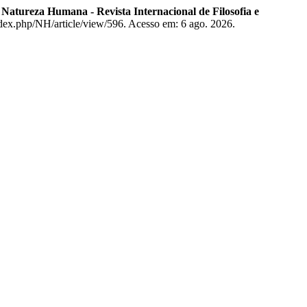
.
Natureza Humana - Revista Internacional de Filosofia e
ndex.php/NH/article/view/596. Acesso em: 6 ago. 2026.