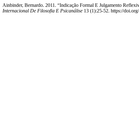
Ainbinder, Bernardo. 2011. “Indicação Formal E Julgamento Reflexiv
Internacional De Filosofia E Psicanálise
13 (1):25-52. https://doi.o