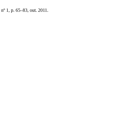
, nº 1, p. 65–83, out. 2011.