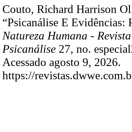
Couto, Richard Harrison Oli
“Psicanálise E Evidências: P
Natureza Humana - Revista 
Psicanálise
27, no. especia
Acessado agosto 9, 2026.
https://revistas.dwwe.com.