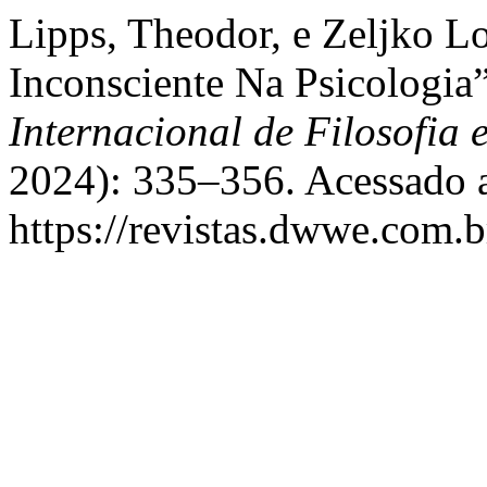
Lipps, Theodor, e Zeljko L
Inconsciente Na Psicologia
Internacional de Filosofia 
2024): 335–356. Acessado a
https://revistas.dwwe.com.