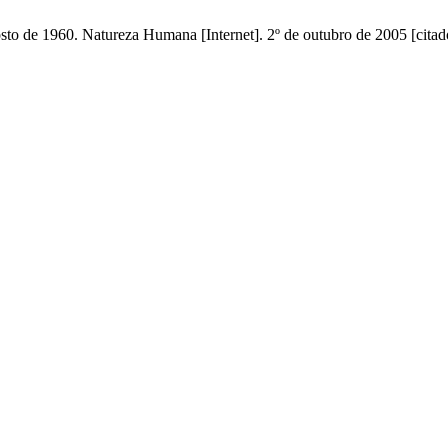
to de 1960. Natureza Humana [Internet]. 2º de outubro de 2005 [citado