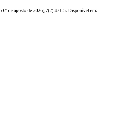
 6º de agosto de 2026];7(2):471-5. Disponível em: