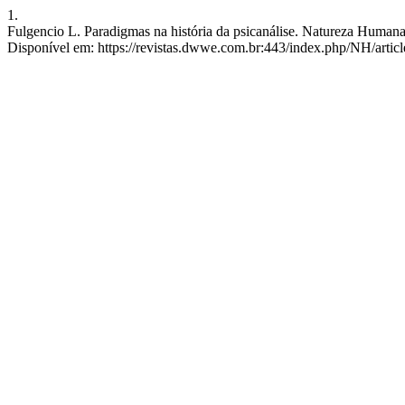
1.
Fulgencio L. Paradigmas na história da psicanálise. Natureza Humana 
Disponível em: https://revistas.dwwe.com.br:443/index.php/NH/artic