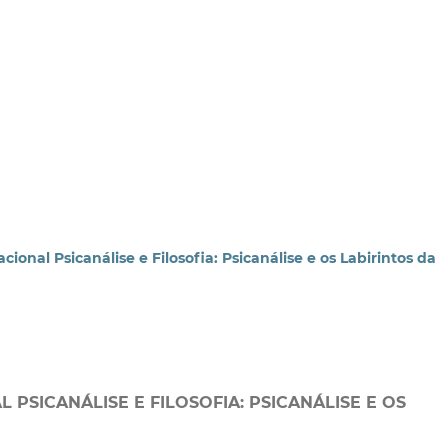
ional Psicanálise e Filosofia: Psicanálise e os Labirintos da
 PSICANÁLISE E FILOSOFIA: PSICANÁLISE E OS