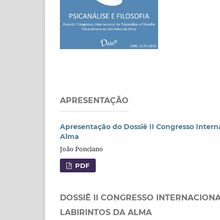
APRESENTAÇÃO
Apresentação do Dossiê II Congresso Internac
Alma
João Ponciano
PDF
DOSSIÊ II CONGRESSO INTERNACIONAL
LABIRINTOS DA ALMA