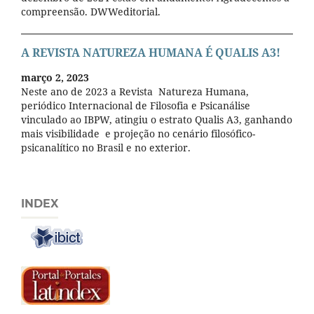
compreensão. DWWeditorial.
A REVISTA NATUREZA HUMANA É QUALIS A3!
março 2, 2023
Neste ano de 2023 a Revista Natureza Humana,
periódico Internacional de Filosofia e Psicanálise
vinculado ao IBPW, atingiu o estrato Qualis A3, ganhando
mais visibilidade e projeção no cenário filosófico-
psicanalítico no Brasil e no exterior.
INDEX