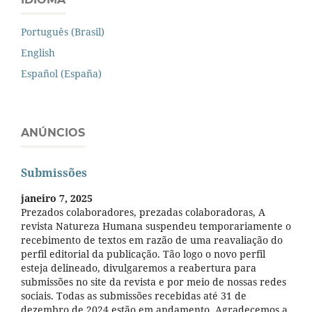
Português (Brasil)
English
Español (España)
ANÚNCIOS
Submissões
janeiro 7, 2025
Prezados colaboradores, prezadas colaboradoras, A
revista Natureza Humana suspendeu temporariamente o
recebimento de textos em razão de uma reavaliação do
perfil editorial da publicação. Tão logo o novo perfil
esteja delineado, divulgaremos a reabertura para
submissões no site da revista e por meio de nossas redes
sociais. Todas as submissões recebidas até 31 de
dezembro de 2024 estão em andamento. Agradecemos a