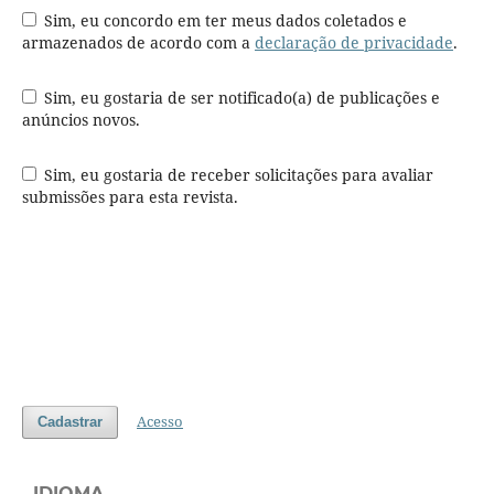
Sim, eu concordo em ter meus dados coletados e
armazenados de acordo com a
declaração de privacidade
.
Sim, eu gostaria de ser notificado(a) de publicações e
anúncios novos.
Sim, eu gostaria de receber solicitações para avaliar
submissões para esta revista.
Acesso
Cadastrar
IDIOMA