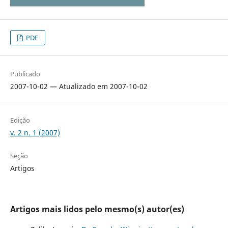
PDF
Publicado
2007-10-02 — Atualizado em 2007-10-02
Edição
v. 2 n. 1 (2007)
Seção
Artigos
Artigos mais lidos pelo mesmo(s) autor(es)