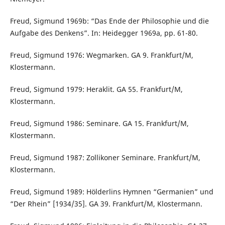
Freud, Sigmund 1969b: “Das Ende der Philosophie und die
Aufgabe des Denkens”. In: Heidegger 1969a, pp. 61-80.
Freud, Sigmund 1976: Wegmarken. GA 9. Frankfurt/M,
Klostermann.
Freud, Sigmund 1979: Heraklit. GA 55. Frankfurt/M,
Klostermann.
Freud, Sigmund 1986: Seminare. GA 15. Frankfurt/M,
Klostermann.
Freud, Sigmund 1987: Zollikoner Seminare. Frankfurt/M,
Klostermann.
Freud, Sigmund 1989: Hölderlins Hymnen “Germanien” und
“Der Rhein” [1934/35]. GA 39. Frankfurt/M, Klostermann.