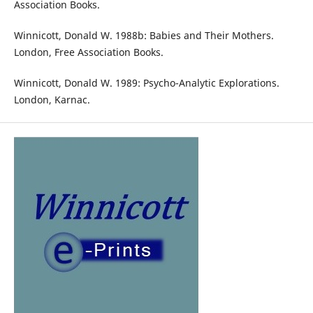
Association Books.
Winnicott, Donald W. 1988b: Babies and Their Mothers.
London, Free Association Books.
Winnicott, Donald W. 1989: Psycho-Analytic Explorations.
London, Karnac.