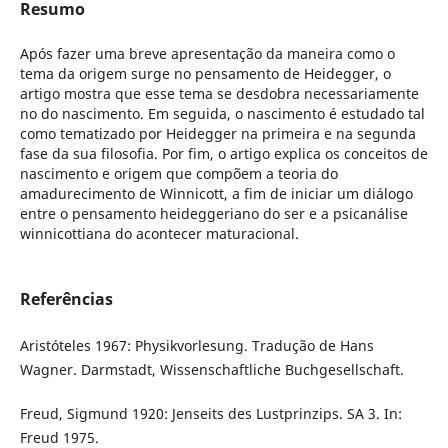
Resumo
Após fazer uma breve apresentação da maneira como o
tema da origem surge no pensamento de Heidegger, o
artigo mostra que esse tema se desdobra necessariamente
no do nascimento. Em seguida, o nascimento é estudado tal
como tematizado por Heidegger na primeira e na segunda
fase da sua filosofia. Por fim, o artigo explica os conceitos de
nascimento e origem que compõem a teoria do
amadurecimento de Winnicott, a fim de iniciar um diálogo
entre o pensamento heideggeriano do ser e a psicanálise
winnicottiana do acontecer maturacional.
Referências
Aristóteles 1967: Physikvorlesung. Tradução de Hans
Wagner. Darmstadt, Wissenschaftliche Buchgesellschaft.
Freud, Sigmund 1920: Jenseits des Lustprinzips. SA 3. In:
Freud 1975.