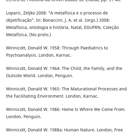
Loparic, Zeljko 2008: “A metafísica e o processo de
objetificação”. In: Bonaccini, J. A. et al. (orgs.) 2008:
Metafísica, ontologia e história. Natal, EDUFRN, Coleção
Metafísica. (No prelo.)
Winnicott, Donald W. 1958: Through Paediatrics to
Psychoanalysis. London, Karnac.
Winnicott, Donald W. 1964: The Child, the Family, and the
Outside World. London, Penguin.
Winnicott, Donald W. 1965: The Maturational Processes and
the Facilitating Environment. London, Karnac.
Winnicott, Donald W. 1986: Home Is Where We Come From.
London, Penguin.
Winnicott, Donald W. 1988a: Human Nature. London, Free