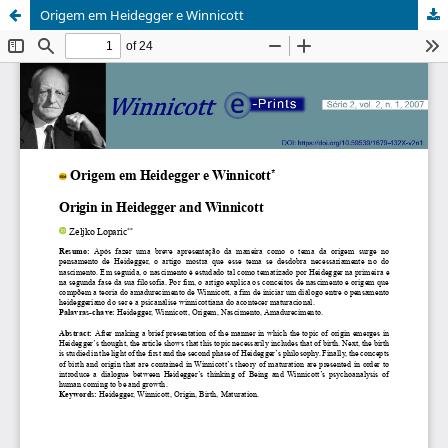
Origem em Heidegger e Winnicott