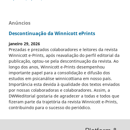
Anúncios
Descontinuação da Winnicott ePrints
janeiro 29, 2026
Prezadas e prezados colaboradores e leitores da revista
Winnicott e-Prints, após reavaliação do perfil editorial da
publicação, optou-se pela descontinuação da revista. Ao
longo dos anos, Winnicott e-Prints desempenhou
importante papel para a consolidação e difusão dos
estudos em psicanálise winnicottiana em nosso país.
Importância esta devida à qualidade dos textos enviados
por nossas colaboradoras e colaboradores. Assim, a
DWWeditorial gostaria de agradecer a todas e todos que
fizeram parte da trajetória da revista Winnicott e-Prints,
contribuindo para o sucesso do periódico.