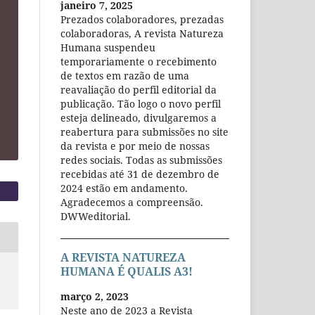
janeiro 7, 2025
Prezados colaboradores, prezadas
colaboradoras, A revista Natureza
Humana suspendeu
temporariamente o recebimento
de textos em razão de uma
reavaliação do perfil editorial da
publicação. Tão logo o novo perfil
esteja delineado, divulgaremos a
reabertura para submissões no site
da revista e por meio de nossas
redes sociais. Todas as submissões
recebidas até 31 de dezembro de
2024 estão em andamento.
Agradecemos a compreensão.
DWWeditorial.
A REVISTA NATUREZA
HUMANA É QUALIS A3!
março 2, 2023
Neste ano de 2023 a Revista