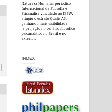
Natureza Humana, periódico
Internacional de Filosofia e
Psicanálise vinculado ao IBPW,
atingiu o estrato Qualis A3,
ganhando mais visibilidade
e projeção no cenário filosófico-
psicanalítico no Brasil e no
exterior.
INDEX