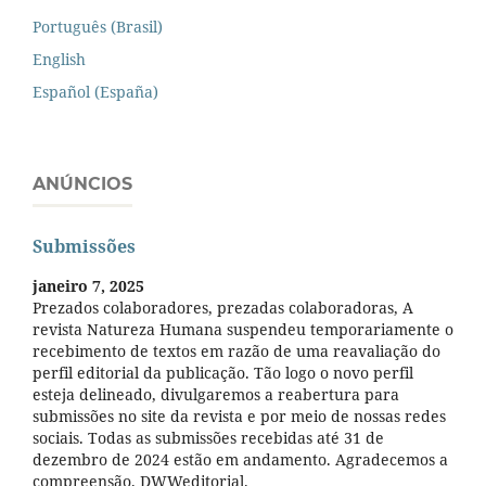
Português (Brasil)
English
Español (España)
ANÚNCIOS
Submissões
janeiro 7, 2025
Prezados colaboradores, prezadas colaboradoras, A
revista Natureza Humana suspendeu temporariamente o
recebimento de textos em razão de uma reavaliação do
perfil editorial da publicação. Tão logo o novo perfil
esteja delineado, divulgaremos a reabertura para
submissões no site da revista e por meio de nossas redes
sociais. Todas as submissões recebidas até 31 de
dezembro de 2024 estão em andamento. Agradecemos a
compreensão. DWWeditorial.