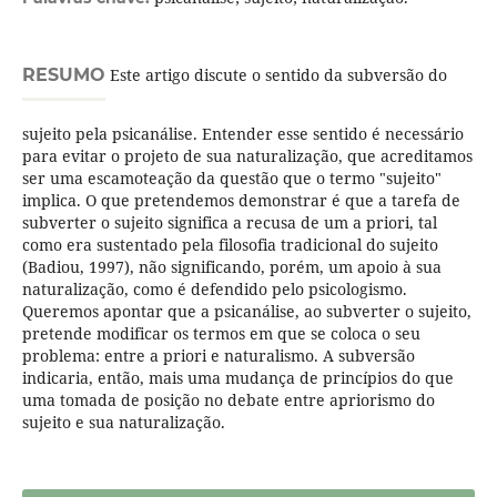
RESUMO
Este artigo discute o sentido da subversão do
sujeito pela psicanálise. Entender esse sentido é necessário
para evitar o projeto de sua naturalização, que acreditamos
ser uma escamoteação da questão que o termo "sujeito"
implica. O que pretendemos demonstrar é que a tarefa de
subverter o sujeito significa a recusa de um a priori, tal
como era sustentado pela filosofia tradicional do sujeito
(Badiou, 1997), não significando, porém, um apoio à sua
naturalização, como é defendido pelo psicologismo.
Queremos apontar que a psicanálise, ao subverter o sujeito,
pretende modificar os termos em que se coloca o seu
problema: entre a priori e naturalismo. A subversão
indicaria, então, mais uma mudança de princípios do que
uma tomada de posição no debate entre apriorismo do
sujeito e sua naturalização.