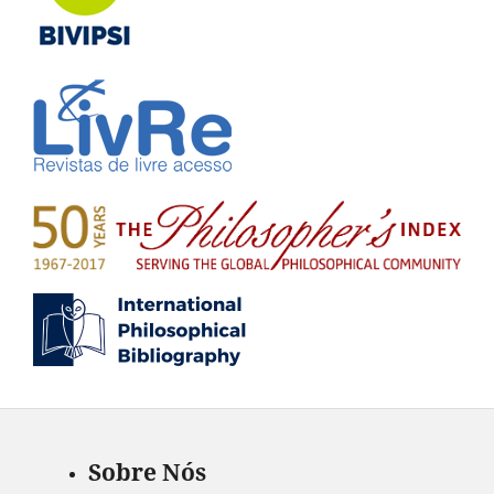
Sobre Nós