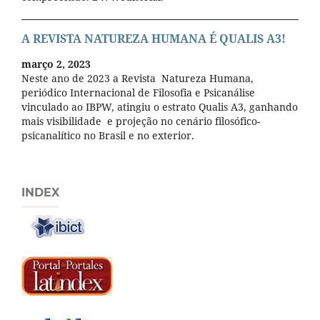
A REVISTA NATUREZA HUMANA É QUALIS A3!
março 2, 2023
Neste ano de 2023 a Revista Natureza Humana,
periódico Internacional de Filosofia e Psicanálise
vinculado ao IBPW, atingiu o estrato Qualis A3, ganhando
mais visibilidade e projeção no cenário filosófico-
psicanalítico no Brasil e no exterior.
INDEX