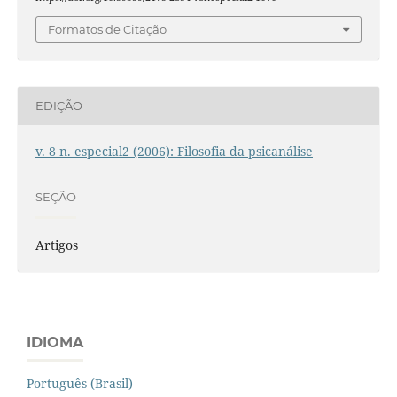
Formatos de Citação
EDIÇÃO
v. 8 n. especial2 (2006): Filosofia da psicanálise
SEÇÃO
Artigos
IDIOMA
Português (Brasil)