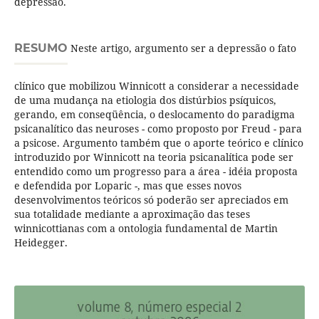
depressão.
RESUMO
Neste artigo, argumento ser a depressão o fato
clínico que mobilizou Winnicott a considerar a necessidade
de uma mudança na etiologia dos distúrbios psíquicos,
gerando, em conseqüência, o deslocamento do paradigma
psicanalítico das neuroses - como proposto por Freud - para
a psicose. Argumento também que o aporte teórico e clínico
introduzido por Winnicott na teoria psicanalítica pode ser
entendido como um progresso para a área - idéia proposta
e defendida por Loparic -, mas que esses novos
desenvolvimentos teóricos só poderão ser apreciados em
sua totalidade mediante a aproximação das teses
winnicottianas com a ontologia fundamental de Martin
Heidegger.