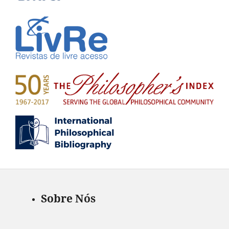
Sobre Nós