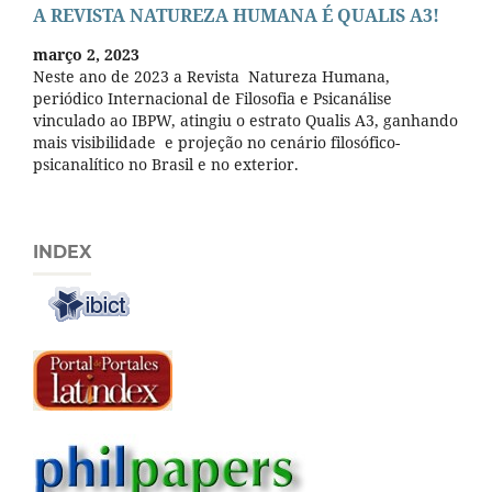
A REVISTA NATUREZA HUMANA É QUALIS A3!
março 2, 2023
Neste ano de 2023 a Revista Natureza Humana,
periódico Internacional de Filosofia e Psicanálise
vinculado ao IBPW, atingiu o estrato Qualis A3, ganhando
mais visibilidade e projeção no cenário filosófico-
psicanalítico no Brasil e no exterior.
INDEX