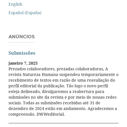
English
Español (España)
ANÚNCIOS
Submissões
janeiro 7, 2025
Prezados colaboradores, prezadas colaboradoras, A
revista Natureza Humana suspendeu temporariamente o
recebimento de textos em razão de uma reavaliação do
perfil editorial da publicação. Tão logo o novo perfil
esteja delineado, divulgaremos a reabertura para
submissões no site da revista e por meio de nossas redes
sociais. Todas as submissões recebidas até 31 de
dezembro de 2024 estão em andamento. Agradecemos a
compreensão. DWWeditorial.