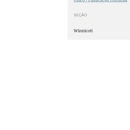
SEÇÃO
Winnicott