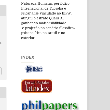
Natureza Humana, periódico
Internacional de Filosofia e
Psicanálise vinculado ao IBPW,
atingiu o estrato Qualis A3,
ganhando mais visibilidade
e projeção no cenário filosófico-
psicanalítico no Brasil e no
exterior.
a
INDEX