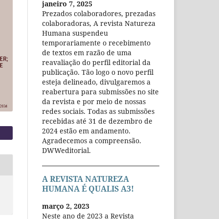
janeiro 7, 2025
Prezados colaboradores, prezadas
colaboradoras, A revista Natureza
Humana suspendeu
temporariamente o recebimento
de textos em razão de uma
reavaliação do perfil editorial da
publicação. Tão logo o novo perfil
esteja delineado, divulgaremos a
reabertura para submissões no site
da revista e por meio de nossas
redes sociais. Todas as submissões
recebidas até 31 de dezembro de
2024 estão em andamento.
Agradecemos a compreensão.
DWWeditorial.
A REVISTA NATUREZA
HUMANA É QUALIS A3!
março 2, 2023
Neste ano de 2023 a Revista