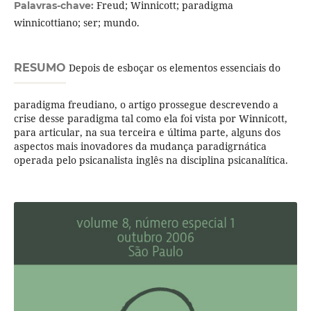
Freud; Winnicott; paradigma
Palavras-chave:
winnicottiano; ser; mundo.
RESUMO
Depois de esboçar os elementos essenciais do
paradigma freudiano, o artigo prossegue descrevendo a
crise desse paradigma tal como ela foi vista por Winnicott,
para articular, na sua terceira e última parte, alguns dos
aspectos mais inovadores da mudança paradigrnática
operada pelo psicanalista inglês na disciplina psicanalítica.