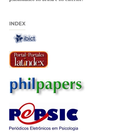
INDEX