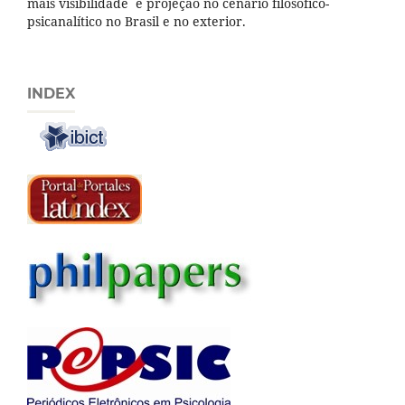
mais visibilidade e projeção no cenário filosófico-
psicanalítico no Brasil e no exterior.
INDEX