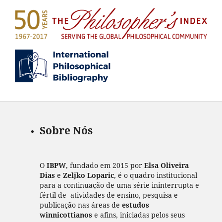
Sobre Nós
O
IBPW
, fundado em 2015 por
Elsa Oliveira
Dias
e
Zeljko Loparic
, é o quadro institucional
para a continuação de uma série ininterrupta e
fértil de atividades de ensino, pesquisa e
publicação nas áreas de
estudos
winnicottianos
e afins, iniciadas pelos seus