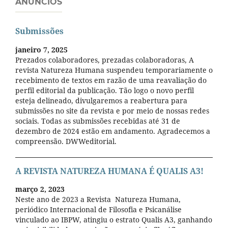
ANÚNCIOS
Submissões
janeiro 7, 2025
Prezados colaboradores, prezadas colaboradoras, A
revista Natureza Humana suspendeu temporariamente o
recebimento de textos em razão de uma reavaliação do
perfil editorial da publicação. Tão logo o novo perfil
esteja delineado, divulgaremos a reabertura para
submissões no site da revista e por meio de nossas redes
sociais. Todas as submissões recebidas até 31 de
dezembro de 2024 estão em andamento. Agradecemos a
compreensão. DWWeditorial.
A REVISTA NATUREZA HUMANA É QUALIS A3!
março 2, 2023
Neste ano de 2023 a Revista Natureza Humana,
periódico Internacional de Filosofia e Psicanálise
vinculado ao IBPW, atingiu o estrato Qualis A3, ganhando