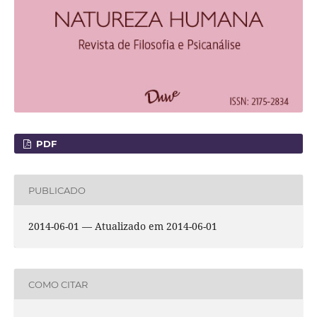
PDF
PUBLICADO
2014-06-01 — Atualizado em 2014-06-01
COMO CITAR