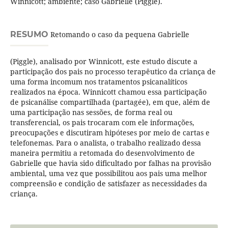
Winnicott; ambiente; caso Gabrielle (Piggle).
RESUMO
Retomando o caso da pequena Gabrielle
(Piggle), analisado por Winnicott, este estudo discute a
participação dos pais no processo terapêutico da criança de
uma forma incomum nos tratamentos psicanalíticos
realizados na época. Winnicott chamou essa participação
de psicanálise compartilhada (partagée), em que, além de
uma participação nas sessões, de forma real ou
transferencial, os pais trocaram com ele informações,
preocupações e discutiram hipóteses por meio de cartas e
telefonemas. Para o analista, o trabalho realizado dessa
maneira permitiu a retomada do desenvolvimento de
Gabrielle que havia sido dificultado por falhas na provisão
ambiental, uma vez que possibilitou aos pais uma melhor
compreensão e condição de satisfazer as necessidades da
criança.