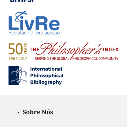
Sobre Nós