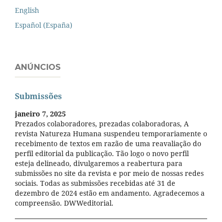
English
Español (España)
ANÚNCIOS
Submissões
janeiro 7, 2025
Prezados colaboradores, prezadas colaboradoras, A
revista Natureza Humana suspendeu temporariamente o
recebimento de textos em razão de uma reavaliação do
perfil editorial da publicação. Tão logo o novo perfil
esteja delineado, divulgaremos a reabertura para
submissões no site da revista e por meio de nossas redes
sociais. Todas as submissões recebidas até 31 de
dezembro de 2024 estão em andamento. Agradecemos a
compreensão. DWWeditorial.