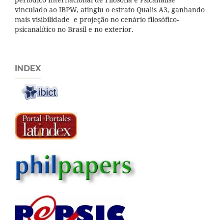
vinculado ao IBPW, atingiu o estrato Qualis A3, ganhando
mais visibilidade e projeção no cenário filosófico-
psicanalítico no Brasil e no exterior.
INDEX