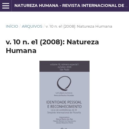
NATUREZA HUMANA - REVISTA INTERNACIONAL DE FILOSOFIA E PSICANÁLISE
INÍCIO
/
ARQUIVOS
/
v. 10 n. e1 (2008): Natureza Humana
v. 10 n. e1 (2008): Natureza
Humana