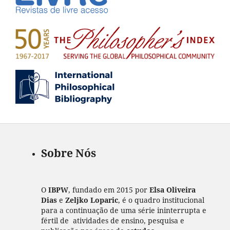
Sobre Nós
O
IBPW
, fundado em 2015 por
Elsa Oliveira
Dias
e
Zeljko Loparic
, é o quadro institucional
para a continuação de uma série ininterrupta e
fértil de atividades de ensino, pesquisa e