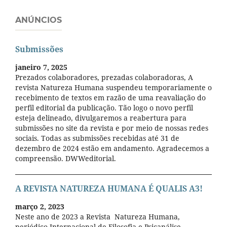
ANÚNCIOS
Submissões
janeiro 7, 2025
Prezados colaboradores, prezadas colaboradoras, A
revista Natureza Humana suspendeu temporariamente o
recebimento de textos em razão de uma reavaliação do
perfil editorial da publicação. Tão logo o novo perfil
esteja delineado, divulgaremos a reabertura para
submissões no site da revista e por meio de nossas redes
sociais. Todas as submissões recebidas até 31 de
dezembro de 2024 estão em andamento. Agradecemos a
compreensão. DWWeditorial.
A REVISTA NATUREZA HUMANA É QUALIS A3!
março 2, 2023
Neste ano de 2023 a Revista Natureza Humana,
periódico Internacional de Filosofia e Psicanálise